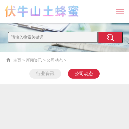
主页
>
新闻资讯
>
公司动态
>
行业资讯
公司动态